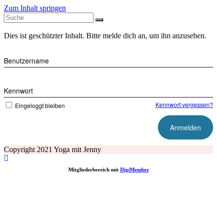
Zum Inhalt springen
Dies ist geschützter Inhalt. Bitte melde dich an, um ihn anzusehen.
Benutzername
Kennwort
Kennwort vergessen?
Eingeloggt bleiben
Copyright 2021 Yoga mit Jenny
Mitgliederbereich mit
DigiMember