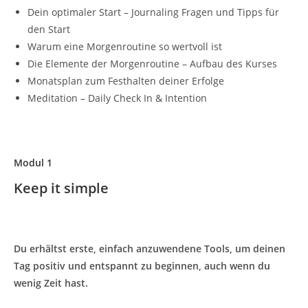
Dein optimaler Start – Journaling Fragen und Tipps für
den Start
Warum eine Morgenroutine so wertvoll ist
Die Elemente der Morgenroutine – Aufbau des Kurses
Monatsplan zum Festhalten deiner Erfolge
Meditation – Daily Check In & Intention
Modul 1
Keep it simple
Du erhältst erste, einfach anzuwendene Tools, um deinen
Tag positiv und entspannt zu beginnen, auch wenn du
wenig Zeit hast.