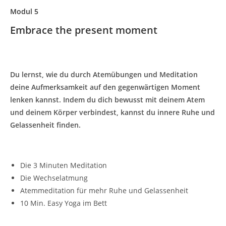
Modul 5
Embrace the present moment
Du lernst, wie du durch Atemübungen und Meditation
deine Aufmerksamkeit auf den gegenwärtigen Moment
lenken kannst. Indem du dich bewusst mit deinem Atem
und deinem Körper verbindest, kannst du innere Ruhe und
Gelassenheit finden.
Die 3 Minuten Meditation
Die Wechselatmung
Atemmeditation für mehr Ruhe und Gelassenheit
10 Min. Easy Yoga im Bett