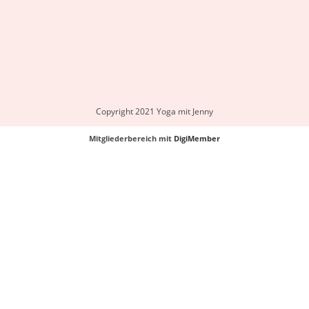
Copyright 2021 Yoga mit Jenny
Mitgliederbereich mit
DigiMember