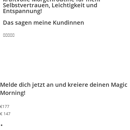
Selbstvertrauen, Leichtigkeit und
Entspannung!
Das sagen meine Kundinnen





Melde dich jetzt an und kreiere deinen Magic
Morning!
€
177
€
147