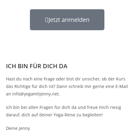
Jetzt anmelden
ICH BIN FÜR DICH DA
Hast du noch eine Frage oder bist dir unsicher, ob der Kurs
das Richtige für dich ist? Dann schreib mir gerne eine E-Mail
an info@yogamitjenny.net.
Ich bin bei allen Fragen für dich da und freue mich riesig
darauf, dich auf deiner Yoga-Reise zu begleiten!
Deine Jenny