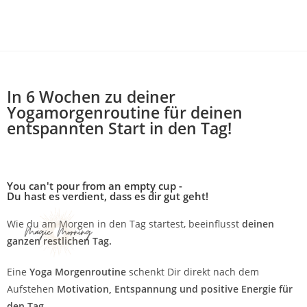
In 6 Wochen zu deiner
Yogamorgenroutine für deinen
entspannten Start in den Tag!
You can't pour from an empty cup -
Du hast es verdient, dass es dir gut geht!
Wie du am Morgen in den Tag startest, beeinflusst
deinen
ganzen restlichen Tag.
Eine
Yoga Morgenroutine
schenkt Dir direkt nach dem
Aufstehen
Motivation, Entspannung und positive Energie für
den Tag
.