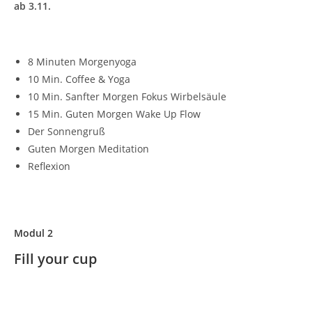
ab 3.11.
8 Minuten Morgenyoga
10 Min. Coffee & Yoga
10 Min. Sanfter Morgen Fokus Wirbelsäule
15 Min. Guten Morgen Wake Up Flow
Der Sonnengruß
Guten Morgen Meditation
Reflexion
Modul 2
Fill your cup