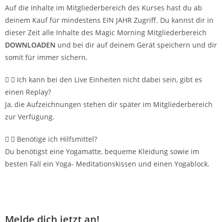
Auf die Inhalte im Mitgliederbereich des Kurses hast du ab
deinem Kauf für mindestens EIN JAHR Zugriff. Du kannst dir in
dieser Zeit alle Inhalte des Magic Morning Mitgliederbereich
DOWNLOADEN
und bei dir auf deinem Gerät speichern und dir
somit für immer sichern.
Ich kann bei den Live Einheiten nicht dabei sein, gibt es
einen Replay?
Ja, die Aufzeichnungen stehen dir später im Mitgliederbereich
zur Verfügung.
Benötige ich Hilfsmittel?
Du benötigst eine Yogamatte, bequeme Kleidung sowie im
besten Fall ein Yoga- Meditationskissen und einen Yogablock.
Melde dich jetzt an!