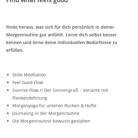
Finde heraus, was sich für dich persönlich in deiner
Morgenroutine gut anfühlt. Lerne dich selbst besser
kennen und lerne deine individuellen Bedürfnisse zu
erfüllen.
Stille Meditation
Feel Good Flow
Sunrise Flow // Der Sonnengruß – Variante mit
Flankendehnung
Morgenyoga für unteren Rücken & Hüfte
Journaling in der Morgenroutine
Die Morgenroutine bewusst gestalten