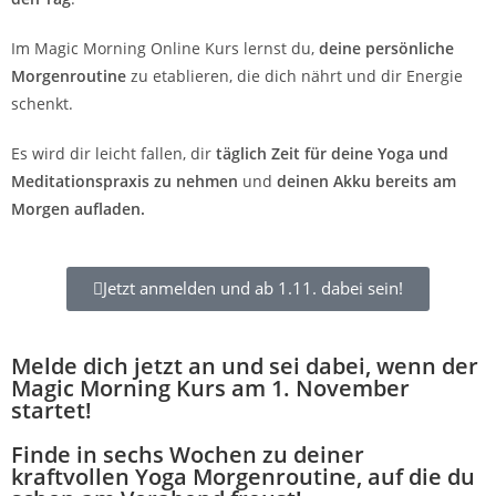
Im Magic Morning Online Kurs lernst du,
deine persönliche
Morgenroutine
zu etablieren, die dich nährt und dir Energie
schenkt.
Es wird dir leicht fallen, dir
täglich Zeit für deine Yoga und
Meditationspraxis zu nehmen
und
deinen Akku bereits am
Morgen aufladen.
Jetzt anmelden und ab 1.11. dabei sein!
Melde dich jetzt an und sei dabei, wenn der
Magic Morning Kurs am 1. November
startet!
Finde in sechs Wochen zu deiner
kraftvollen Yoga Morgenroutine, auf die du