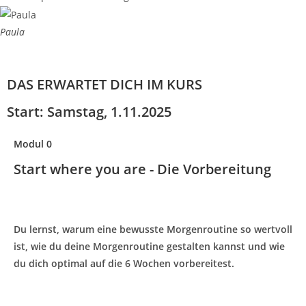
Paula
DAS ERWARTET DICH IM KURS
Start: Samstag, 1.11.2025
Modul 0
Start where you are - Die Vorbereitung
Du lernst, warum eine bewusste Morgenroutine so wertvoll
ist, wie du deine Morgenroutine gestalten kannst und wie
du dich optimal auf die 6 Wochen vorbereitest.