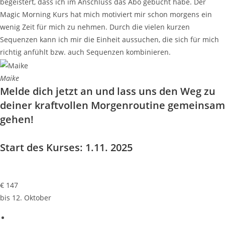
begeistert, dass ich im Anschluss das Abo gebucht habe. Der
Magic Morning Kurs hat mich motiviert mir schon morgens ein
wenig Zeit für mich zu nehmen. Durch die vielen kurzen
Sequenzen kann ich mir die Einheit aussuchen, die sich für mich
richtig anfühlt bzw. auch Sequenzen kombinieren.
Maike
Melde dich jetzt an und lass uns den Weg zu
deiner kraftvollen Morgenroutine gemeinsam
gehen!
Start des Kurses: 1.11. 2025
€
147
bis 12. Oktober