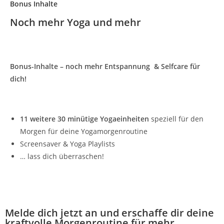
Bonus Inhalte
Noch mehr Yoga und mehr
Bonus-Inhalte – noch mehr Entspannung & Selfcare für
dich!
11 weitere 30 minütige Yogaeinheiten
speziell für den
Morgen für deine Yogamorgenroutine
Screensaver & Yoga Playlists
… lass dich überraschen!
Melde dich jetzt an und erschaffe dir deine
kraftvolle Morgenroutine für mehr