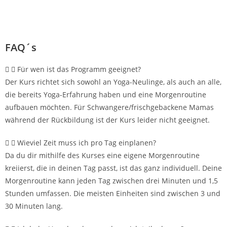
FAQ´s
Für wen ist das Programm geeignet?
Der Kurs richtet sich sowohl an Yoga-Neulinge, als auch an alle,
die bereits Yoga-Erfahrung haben und eine Morgenroutine
aufbauen möchten. Für Schwangere/frischgebackene Mamas
während der Rückbildung ist der Kurs leider nicht geeignet.
Wieviel Zeit muss ich pro Tag einplanen?
Da du dir mithilfe des Kurses eine eigene Morgenroutine
kreiierst, die in deinen Tag passt, ist das ganz individuell. Deine
Morgenroutine kann jeden Tag zwischen drei Minuten und 1,5
Stunden umfassen. Die meisten Einheiten sind zwischen 3 und
30 Minuten lang.