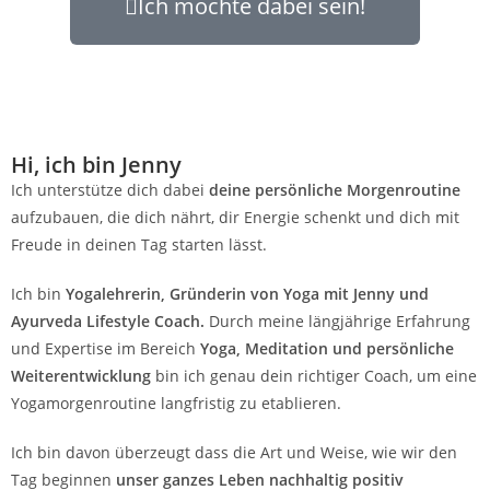
Ich möchte dabei sein!
Hi, ich bin Jenny
Ich unterstütze dich dabei
deine persönliche Morgenroutine
aufzubauen, die dich nährt, dir Energie schenkt und dich mit
Freude in deinen Tag starten lässt.
Ich bin
Yogalehrerin, Gründerin von Yoga mit Jenny und
Ayurveda Lifestyle Coach.
Durch meine längjährige Erfahrung
und Expertise im Bereich
Yoga, Meditation und persönliche
Weiterentwicklung
bin ich genau dein richtiger Coach, um eine
Yogamorgenroutine langfristig zu etablieren.
Ich bin davon überzeugt dass die Art und Weise, wie wir den
Tag beginnen
unser ganzes Leben nachhaltig positiv