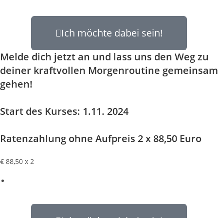
Ich möchte dabei sein!
Melde dich jetzt an und lass uns den Weg zu
deiner kraftvollen Morgenroutine gemeinsam
gehen!
Start des Kurses: 1.11. 2024
Ratenzahlung ohne Aufpreis 2 x 88,50 Euro
€
88,50 x 2