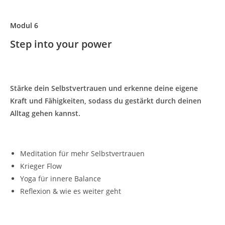
Modul 6
Step into your power
Stärke dein Selbstvertrauen und erkenne deine eigene
Kraft und Fähigkeiten, sodass du gestärkt durch deinen
Alltag gehen kannst.
Meditation für mehr Selbstvertrauen
Krieger Flow
Yoga für innere Balance
Reflexion & wie es weiter geht