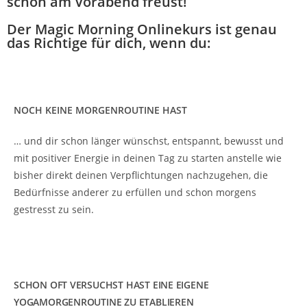
schon am Vorabend freust!
Der Magic Morning Onlinekurs ist genau
das Richtige für dich, wenn du:
NOCH KEINE MORGENROUTINE HAST
… und dir schon länger wünschst, entspannt, bewusst und
mit positiver Energie in deinen Tag zu starten anstelle wie
bisher direkt deinen Verpflichtungen nachzugehen, die
Bedürfnisse anderer zu erfüllen und schon morgens
gestresst zu sein.
SCHON OFT VERSUCHST HAST EINE EIGENE
YOGAMORGENROUTINE ZU ETABLIEREN