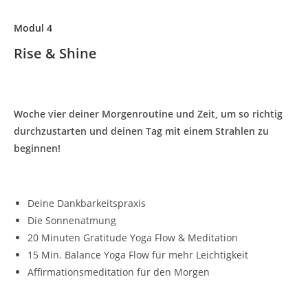
Modul 4
Rise & Shine
Woche vier deiner Morgenroutine und Zeit, um so richtig
durchzustarten und deinen Tag mit einem Strahlen zu
beginnen!
Deine Dankbarkeitspraxis
Die Sonnenatmung
20 Minuten Gratitude Yoga Flow & Meditation
15 Min. Balance Yoga Flow für mehr Leichtigkeit
Affirmationsmeditation für den Morgen