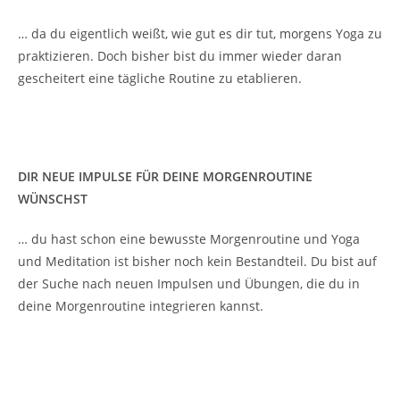
… da du eigentlich weißt, wie gut es dir tut, morgens Yoga zu
praktizieren. Doch bisher bist du immer wieder daran
gescheitert eine tägliche Routine zu etablieren.
DIR NEUE IMPULSE FÜR DEINE MORGENROUTINE
WÜNSCHST
… du hast schon eine bewusste Morgenroutine und Yoga
und Meditation ist bisher noch kein Bestandteil. Du bist auf
der Suche nach neuen Impulsen und Übungen, die du in
deine Morgenroutine integrieren kannst.