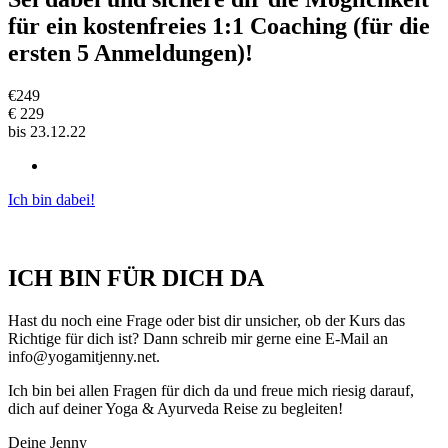
für ein kostenfreies 1:1 Coaching (für die
ersten 5 Anmeldungen)!
€
249
€
229
bis 23.12.22
Ich bin dabei!
ICH BIN FÜR DICH DA
Hast du noch eine Frage oder bist dir unsicher, ob der Kurs das
Richtige für dich ist? Dann schreib mir gerne eine E-Mail an
info@yogamitjenny.net.
Ich bin bei allen Fragen für dich da und freue mich riesig darauf,
dich auf deiner Yoga & Ayurveda Reise zu begleiten!
Deine Jenny