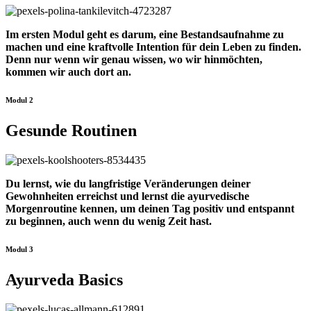
Im ersten Modul geht es darum, eine Bestandsaufnahme zu
machen und eine kraftvolle Intention für dein Leben zu finden.
Denn nur wenn wir genau wissen, wo wir hinmöchten,
kommen wir auch dort an.
Modul 2
Gesunde Routinen
Du lernst, wie du langfristige Veränderungen deiner
Gewohnheiten erreichst und lernst die ayurvedische
Morgenroutine kennen, um deinen Tag positiv und entspannt
zu beginnen, auch wenn du wenig Zeit hast.
Modul 3
Ayurveda Basics