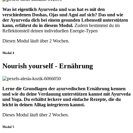
Was ist eigentlich Ayurveda und was hat es mit den
verschiedenen Doshas, Ojas und Agni auf sich? Das und wie
der Ayurveda dich bei einem gesunden Lebensstil unterstützen
kann, erfährst du in diesem Modul.
Zudem bestimmst du im
Reflektionsteil deinen individuellen Energie-Typen
Diesen Modul läuft über 2 Wochen.
Modul 4
Nourish yourself - Ernährung
Lerne die Grundlagen der ayurvedischen Ernährung kennen
und wie du deine Verdauung unterstützen kannst mit Ayurveda
und Yoga. Du erhältst leckere und einfache Rezepte, die du
leicht in deinen Alltag integrieren kannst.
Dieses Modul läuft über 2 Wochen.
Modul 5