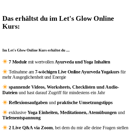
Das erhältst du im Let's Glow Online
Kurs:
Im Let's Glow Online Kurs erhältst du ....
7 Module
mit wertvollen
Ayurveda und Yoga Inhalten
Teilnahme am
7-wöchigen Live Online Ayurveda Yogakurs
für
mehr Ausgeglichenheit und Energie
spannende Videos, Worksheets, Checklisten und Audio-
Dateien
und hast darauf Zugriff für mindestens ein Jahr
Reflexionsaufgaben
und
praktische Umsetzungstipps
exklusive
Yoga Einheiten, Meditationen, Atemübungen
und
Tiefenentspannung
2
Live Q&A via Zoom
, bei dem du mir alle deine Fragen stellen