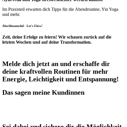
Im Praxisteil erwarten dich Tipps für die Abendroutine, Yin Yoga
und mehr.
Abschlussmodul - Let's Glow!
Zeit, deine Erfolge zu feiern! Wir schauen zurück auf die
letzten Wochen und auf deine Transformation.
Melde dich jetzt an und erschaffe dir
deine kraftvollen Routinen für mehr
Energie, Leichtigkeit und Entspannung!
Das sagen meine Kundinnen
Sei dabei und sichere dir die Möglichkeit