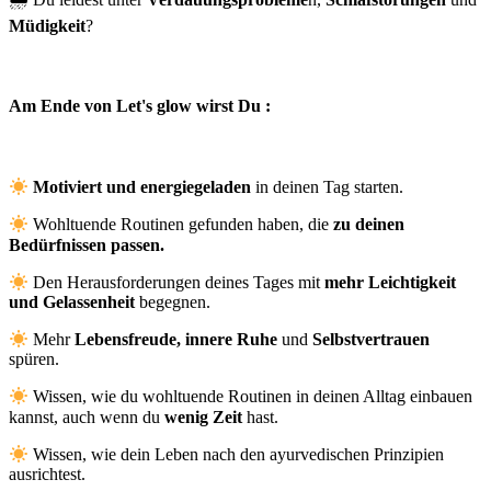
Müdigkeit
?
Am Ende von Let's glow wirst Du :
Motiviert und energiegeladen
in deinen Tag starten.
Wohltuende Routinen gefunden haben, die
zu deinen
Bedürfnissen passen.
Den Herausforderungen deines Tages mit
mehr Leichtigkeit
und Gelassenheit
begegnen.
Mehr
Lebensfreude,
innere Ruhe
und
Selbstvertrauen
spüren.
Wissen, wie du wohltuende Routinen in deinen Alltag einbauen
kannst, auch wenn du
wenig Zeit
hast.
Wissen, wie dein Leben nach den ayurvedischen Prinzipien
ausrichtest.