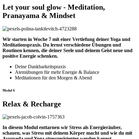
Let your soul glow - Meditation,
Pranayama & Mindset
Wir starten in Woche 7 mit einer Vertiefung deiner Yoga und
Meditationspraxis. Du lernst verschiedene Übungen und
Routinen kennen, die deiner Seele und deinem Geist neue und
positive Energie schenken.
Deine Dankbarkeitspraxis
Atemübungen für mehr Energie & Balance
Meditationen für den Morgen & Abend
Modul 6
Relax & Recharge
In diesem Modul enttarnen wir Stress als Energieräuber,
schauen, was Stress mit deinem Körper macht und wie du mit
Ayurveda und Yoga stressresistenter werden kannst.