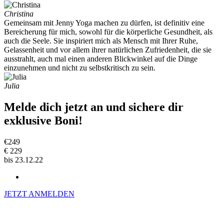
Christina
Gemeinsam mit Jenny Yoga machen zu dürfen, ist definitiv eine
Bereicherung für mich, sowohl für die körperliche Gesundheit, als
auch die Seele. Sie inspiriert mich als Mensch mit Ihrer Ruhe,
Gelassenheit und vor allem ihrer natürlichen Zufriedenheit, die sie
ausstrahlt, auch mal einen anderen Blickwinkel auf die Dinge
einzunehmen und nicht zu selbstkritisch zu sein.
Julia
Melde dich jetzt an und sichere dir
exklusive Boni!
€
249
€
229
bis 23.12.22
JETZT ANMELDEN