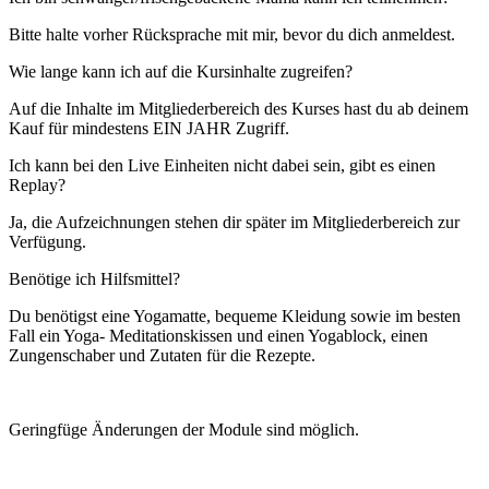
Bitte halte vorher Rücksprache mit mir, bevor du dich anmeldest.
Wie lange kann ich auf die Kursinhalte zugreifen?
Auf die Inhalte im Mitgliederbereich des Kurses hast du ab deinem
Kauf für mindestens EIN JAHR Zugriff.
Ich kann bei den Live Einheiten nicht dabei sein, gibt es einen
Replay?
Ja, die Aufzeichnungen stehen dir später im Mitgliederbereich zur
Verfügung.
Benötige ich Hilfsmittel?
Du benötigst eine Yogamatte, bequeme Kleidung sowie im besten
Fall ein Yoga- Meditationskissen und einen Yogablock, einen
Zungenschaber und Zutaten für die Rezepte.
Geringfüge Änderungen der Module sind möglich.